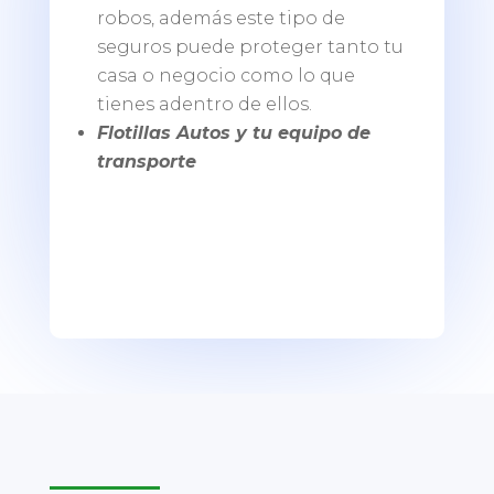
robos, además este tipo de
seguros puede proteger tanto tu
casa o negocio como lo que
tienes adentro de ellos.
Flotillas Autos y tu equipo de
transporte