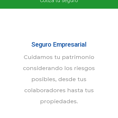
Cotiza tu seguro
Seguro Empresarial
Cuidamos tu patrimonio
considerando los riesgos
posibles, desde tus
colaboradores hasta tus
propiedades.