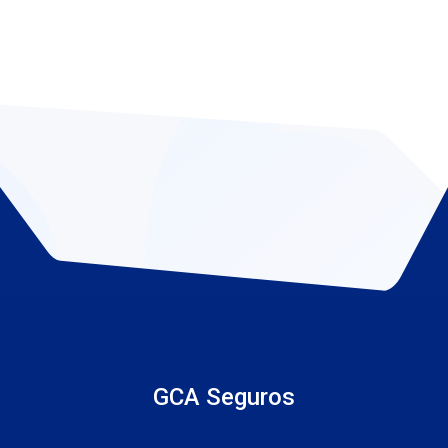
GCA Seguros