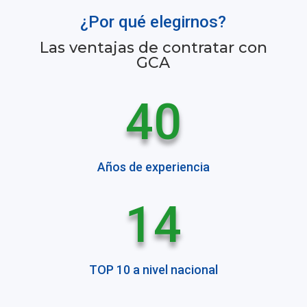
¿Por qué elegirnos?
Las ventajas de contratar con
GCA
40
Años de experiencia
14
TOP 10 a nivel nacional