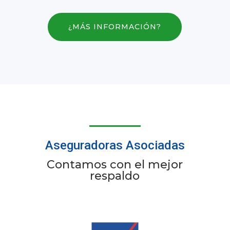
¿MÁS INFORMACIÓN?
Aseguradoras Asociadas
Contamos con el mejor
respaldo