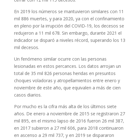
En 2019 los números se mantuvieron similares con 11
mil 886 muertes, y para 2020, ya con el confinamiento
en pleno por la irrupción del COVID-19, los decesos se
redujeron a 11 mil 678. Sin embargo, durante 2021 el
indicador se disparó a niveles récord, superando los 13
mil decesos.
Un fenómeno similar ocurre con las personas
lesionadas en estos percances. Los datos arrojan un
total de 35 mil 826 personas heridas en presuntos
choques voladoras y atropellamientos entre enero y
noviembre de este año, que equivalen a más de cien
casos diarios.
Por mucho es la cifra más alta de los últimos siete
años. De enero a noviembre de 2015 se registraron 27
mil 895, en el mismo lapso de 2016 fueron 26 mil 387,
en 2017 subieron a 27 mil 606, para 2018 continuaron
en ascenso a 29 mil 737, y en 2019 se dispararon