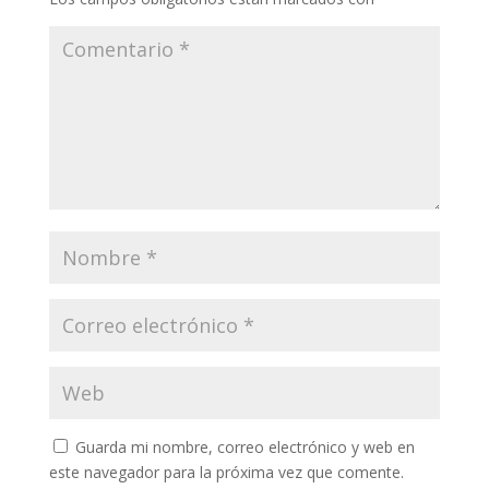
Guarda mi nombre, correo electrónico y web en
este navegador para la próxima vez que comente.