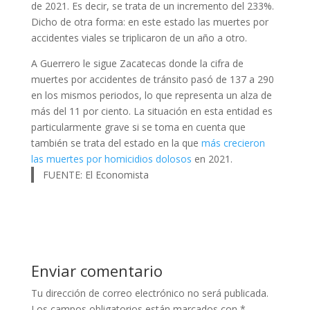
de 2021. Es decir, se trata de un incremento del 233%.
Dicho de otra forma: en este estado las muertes por
accidentes viales se triplicaron de un año a otro.
A Guerrero le sigue Zacatecas donde la cifra de
muertes por accidentes de tránsito pasó de 137 a 290
en los mismos periodos, lo que representa un alza de
más del 11 por ciento. La situación en esta entidad es
particularmente grave si se toma en cuenta que
también se trata del estado en la que
más crecieron
las muertes por homicidios dolosos
en 2021.
FUENTE: El Economista
Enviar comentario
Tu dirección de correo electrónico no será publicada.
Los campos obligatorios están marcados con
*