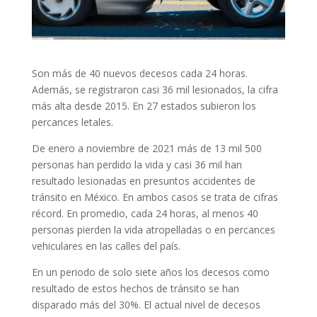
Son más de 40 nuevos decesos cada 24 horas.
Además, se registraron casi 36 mil lesionados, la cifra
más alta desde 2015. En 27 estados subieron los
percances letales.
De enero a noviembre de 2021 más de 13 mil 500
personas han perdido la vida y casi 36 mil han
resultado lesionadas en presuntos accidentes de
tránsito en México. En ambos casos se trata de cifras
récord. En promedio, cada 24 horas, al menos 40
personas pierden la vida atropelladas o en percances
vehiculares en las calles del país.
En un periodo de solo siete años los decesos como
resultado de estos hechos de tránsito se han
disparado más del 30%. El actual nivel de decesos