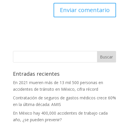
Entradas recientes
En 2021 mueren más de 13 mil 500 personas en
accidentes de tránsito en México, cifra récord
Contratación de seguros de gastos médicos crece 60%
en la última década: AMIS
En México hay 400,000 accidentes de trabajo cada
año, ¿se pueden prevenir?