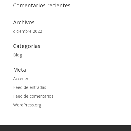
Comentarios recientes
Archivos
diciembre 2022
Categorías
Blog
Meta
Acceder
Feed de entradas
Feed de comentarios
WordPress.org