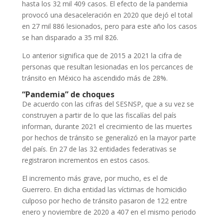
hasta los 32 mil 409 casos. El efecto de la pandemia
provocó una desaceleración en 2020 que dejó el total
en 27 mil 886 lesionados, pero para este año los casos
se han disparado a 35 mil 826.
Lo anterior significa que de 2015 a 2021 la cifra de
personas que resultan lesionadas en los percances de
tránsito en México ha ascendido más de 28%.
“Pandemia” de choques
De acuerdo con las cifras del SESNSP, que a su vez se
construyen a partir de lo que las fiscalías del país
informan, durante 2021 el crecimiento de las muertes
por hechos de tránsito se generalizó en la mayor parte
del país. En 27 de las 32 entidades federativas se
registraron incrementos en estos casos.
El incremento más grave, por mucho, es el de
Guerrero. En dicha entidad las víctimas de homicidio
culposo por hecho de tránsito pasaron de 122 entre
enero y noviembre de 2020 a 407 en el mismo periodo